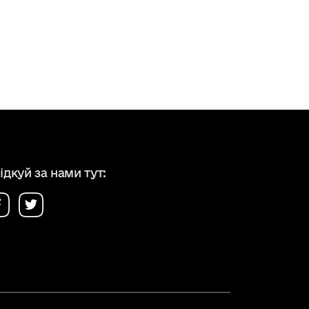
ідкуй за нами тут: