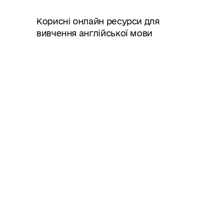
Корисні онлайн ресурси для
вивчення англійської мови