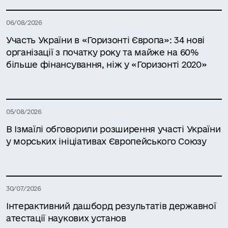
06/08/2026
Участь України в «Горизонті Європа»: 34 нові
організації з початку року та майже на 60%
більше фінансування, ніж у «Горизонті 2020»
05/08/2026
В Ізмаїлі обговорили розширення участі України
у морських ініціативах Європейського Союзу
30/07/2026
Інтерактивний дашборд результатів державної
атестації наукових установ