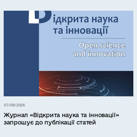
07/08/2026
Журнал «Відкрита наука та інновації»
запрошує до публікації статей