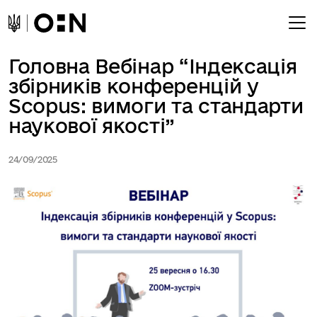
Головна Вебінар “Індексація
збірників конференцій у
Scopus: вимоги та стандарти
наукової якості”
24/09/2025