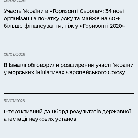
06/08/2026
Участь України в «Горизонті Європа»: 34 нові
організації з початку року та майже на 60%
більше фінансування, ніж у «Горизонті 2020»
05/08/2026
В Ізмаїлі обговорили розширення участі України
у морських ініціативах Європейського Союзу
30/07/2026
Інтерактивний дашборд результатів державної
атестації наукових установ