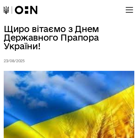
Щиро вітаємо з Днем
Державного Прапора
України!
23/08/2025