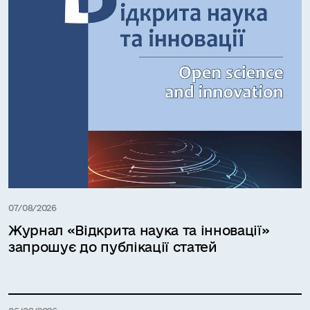
07/08/2026
Журнал «Відкрита наука та інновації»
запрошує до публікації статей