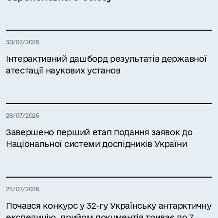
30/07/2026
Інтерактивний дашборд результатів державної
атестації наукових установ
28/07/2026
Завершено перший етап подання заявок до
Національної системи дослідників України
24/07/2026
Почався конкурс у 32-гу Українську антарктичну
експедицію, прийом документів триває до 7