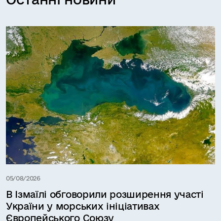
05/08/2026
В Ізмаїлі обговорили розширення участі
України у морських ініціативах
Європейського Союзу