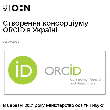
Створення консорціуму
ORCID в Україні
30/01/2023
В березні 2021 року Міністерство освіти і науки