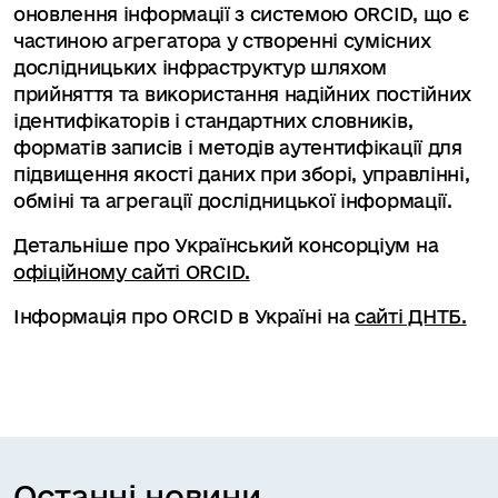
оновлення інформації з системою ORCID, що є
частиною агрегатора у створенні сумісних
дослідницьких інфраструктур шляхом
прийняття та використання надійних постійних
ідентифікаторів і стандартних словників,
форматів записів і методів аутентифікації для
підвищення якості даних при зборі, управлінні,
обміні та агрегації дослідницької інформації.
Детальніше про Український консорціум на
офіційному сайті ORCID.
Інформація про ORCID в Україні на
сайті ДНТБ.
Останні новини