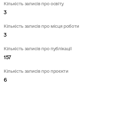
Кількість записів про освіту
3
Кількість записів про місця роботи
3
Кількість записів про публікації
157
Кількість записів про проєкти
6