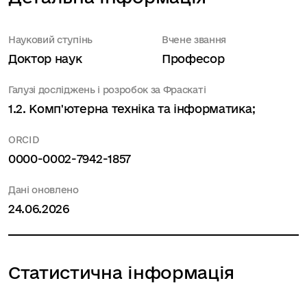
Науковий ступінь
Вчене звання
Доктор наук
Професор
Галузі досліджень і розробок за Фраскаті
1.2. Комп'ютерна техніка та інформатика;
ORCID
0000-0002-7942-1857
Дані оновлено
24.06.2026
Статистична інформація