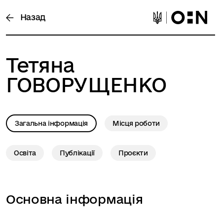
Назад
Тетяна
ГОВОРУЩЕНКО
Загальна інформація
Місця роботи
Освіта
Публікації
Проєкти
Основна інформація