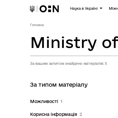
Наука в Україні
Міжн
Головна
За вашим запитом знайдено матеріалів: 5
За типом матеріалу
Можливості
1
Корисна інформація
2