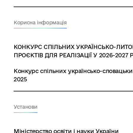
Корисна інформація
КОНКУРС СПІЛЬНИХ УКРАЇНСЬКО-ЛИТ
ПРОЄКТІВ ДЛЯ РЕАЛІЗАЦІЇ У 2026-2027 Р
Конкурс спільних українсько-словацьки
2025
Установи
Міністерство освіти і науки України