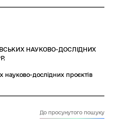
ОВСЬКИХ НАУКОВО-ДОСЛІДНИХ
Р.
х науково-дослідних проєктів
До просунутого пошуку