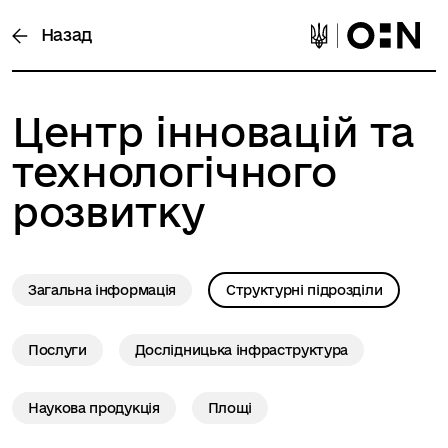
Назад
Центр інновацій та
технологічного
розвитку
Загальна інформація
Структурні підрозділи
Послуги
Дослідницька інфраструктура
Наукова продукція
Площі