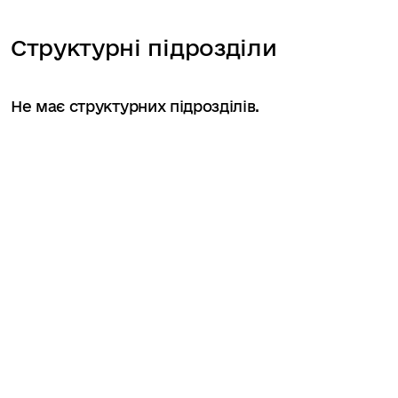
Структурні підрозділи
Не має структурних підрозділів.