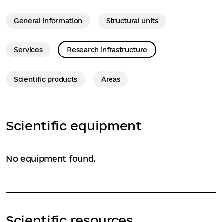
General information
Structural units
Services
Research infrastructure
Scientific products
Areas
Scientific equipment
No equipment found.
Scientific resources