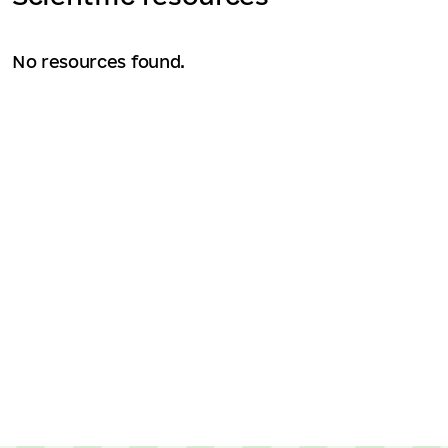
No resources found.