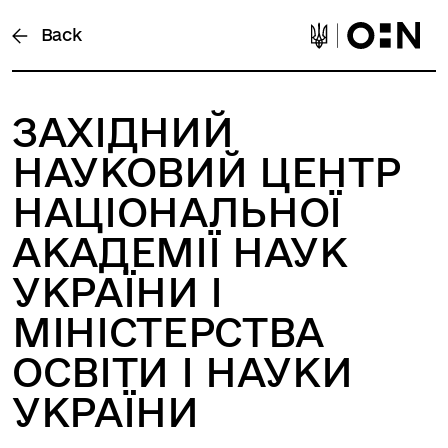
Back
ЗАХІДНИЙ
НАУКОВИЙ ЦЕНТР
НАЦІОНАЛЬНОЇ
АКАДЕМІЇ НАУК
УКРАЇНИ І
МІНІСТЕРСТВА
ОСВІТИ І НАУКИ
УКРАЇНИ