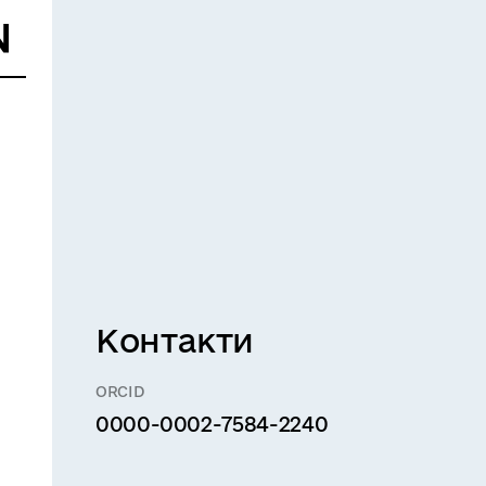
Контакти
ORCID
0000-0002-7584-2240