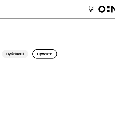
Публікації
Проєкти