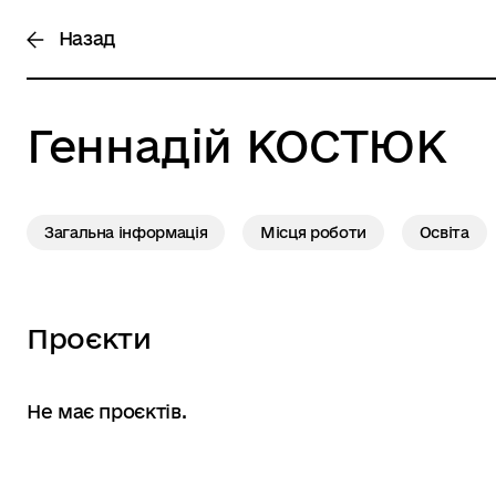
Назад
Геннадій
КОСТЮК
Загальна інформація
Місця роботи
Освіта
Проєкти
Не має проєктів.