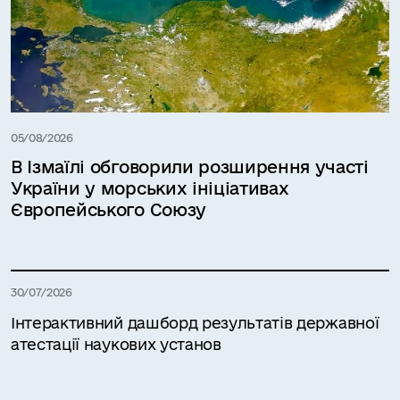
05/08/2026
В Ізмаїлі обговорили розширення участі
України у морських ініціативах
Європейського Союзу
30/07/2026
Інтерактивний дашборд результатів державної
атестації наукових установ