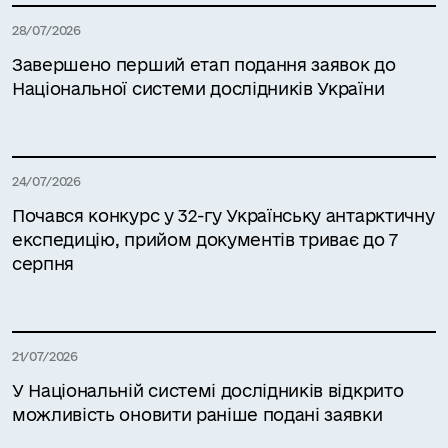
28/07/2026
Завершено перший етап подання заявок до
Національної системи дослідників України
24/07/2026
Почався конкурс у 32-гу Українську антарктичну
експедицію, прийом документів триває до 7
серпня
21/07/2026
У Національній системі дослідників відкрито
можливість оновити раніше подані заявки