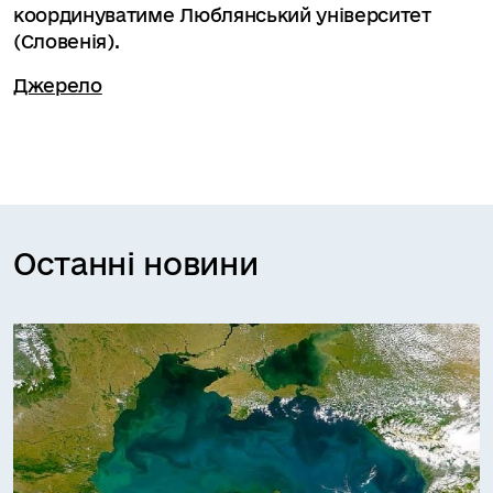
координуватиме Люблянський університет
(Словенія).
Джерело
Останні новини