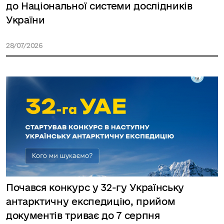
до Національної системи дослідників
України
28/07/2026
Почався конкурс у 32-гу Українську
антарктичну експедицію, прийом
документів триває до 7 серпня