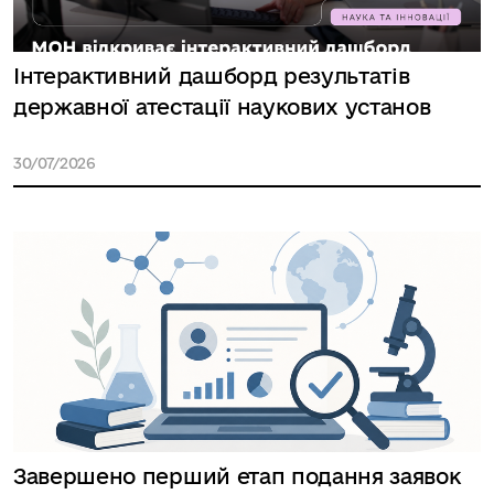
Інтерактивний дашборд результатів
державної атестації наукових установ
30/07/2026
Завершено перший етап подання заявок