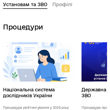
Установам та ЗВО
Профілі
Процедури
Національна система
Державна а
дослідників України
ЗВО
Процедура рейтингування у 2026 році
Процедура пров