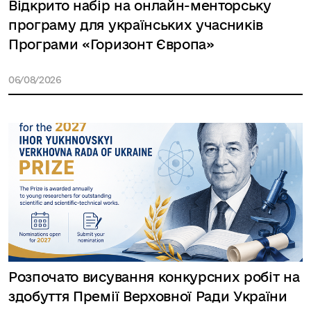
Відкрито набір на онлайн-менторську
програму для українських учасників
Програми «Горизонт Європа»
06/08/2026
Розпочато висування конкурсних робіт на
здобуття Премії Верховної Ради України