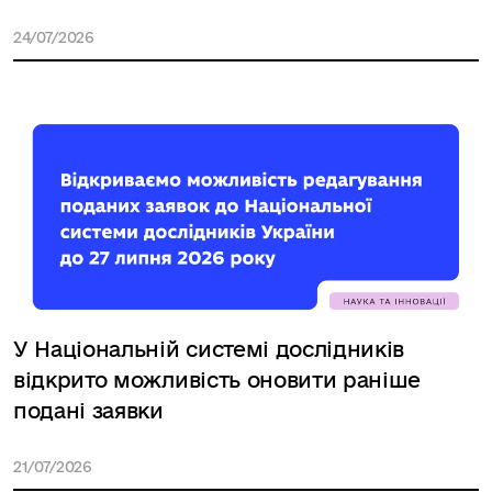
24/07/2026
У Національній системі дослідників
відкрито можливість оновити раніше
подані заявки
21/07/2026