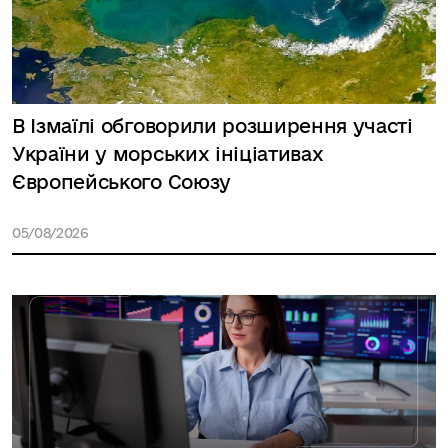
В Ізмаїлі обговорили розширення участі
України у морських ініціативах
Європейського Союзу
05/08/2026