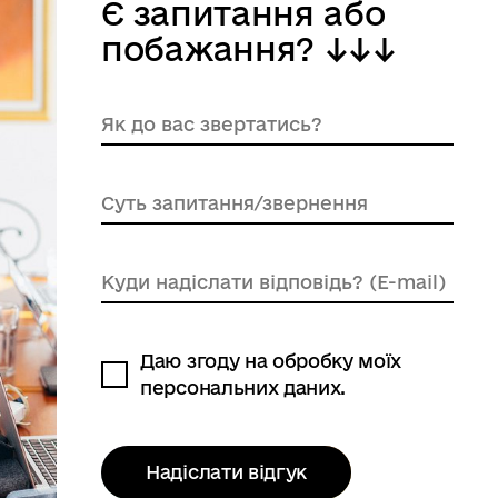
Є запитання або
побажання? ↓↓↓
Даю згоду на обробку моїх
персональних даних.
Надіслати відгук