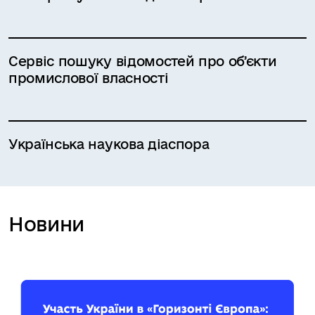
Сервіс пошуку відомостей про обʼєкти
промислової власності
Українська наукова діаспора
Новини