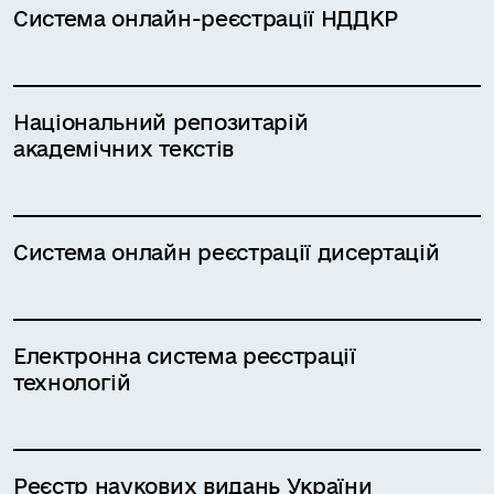
Система онлайн-реєстрації НДДКР
Національний репозитарій
академічних текстів
Система онлайн реєстрації дисертацій
Електронна система реєстрації
технологій
Реєстр наукових видань України