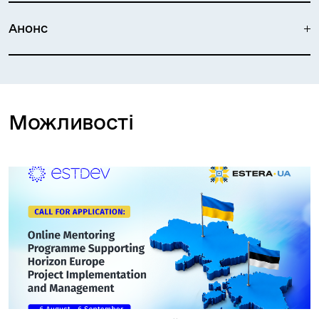
Анонс
Можливості