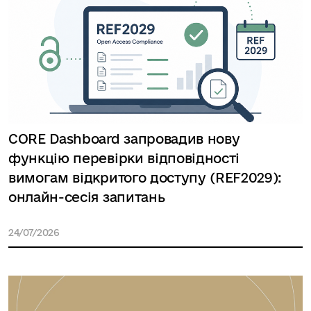
CORE Dashboard запровадив нову
функцію перевірки відповідності
вимогам відкритого доступу (REF2029):
онлайн-сесія запитань
24/07/2026