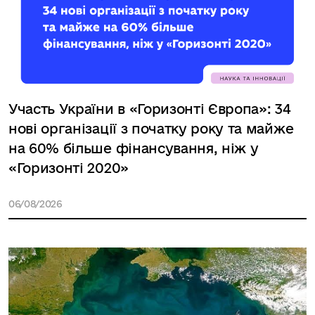
Участь України в «Горизонті Європа»: 34
нові організації з початку року та майже
на 60% більше фінансування, ніж у
«Горизонті 2020»
06/08/2026