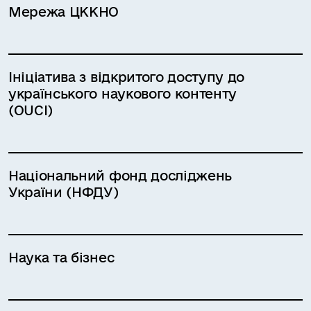
Мережа ЦККНО
Ініціатива з відкритого доступу до
українського наукового контенту
(OUCI)
Національний фонд досліджень
України (НФДУ)
Наука та бізнес