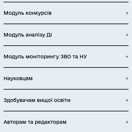
Модуль конкурсів
Модуль аналізу ДІ
Модуль моніторингу ЗВО та НУ
Науковцям
Здобувачам вищої освіти
Авторам та редакторам