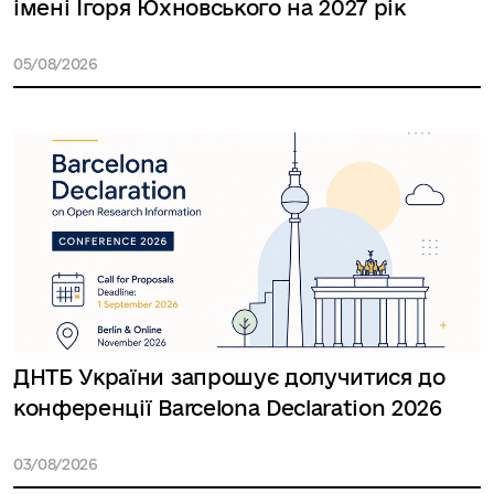
імені Ігоря Юхновського на 2027 рік
05/08/2026
ДНТБ України запрошує долучитися до
конференції Barcelona Declaration 2026
03/08/2026