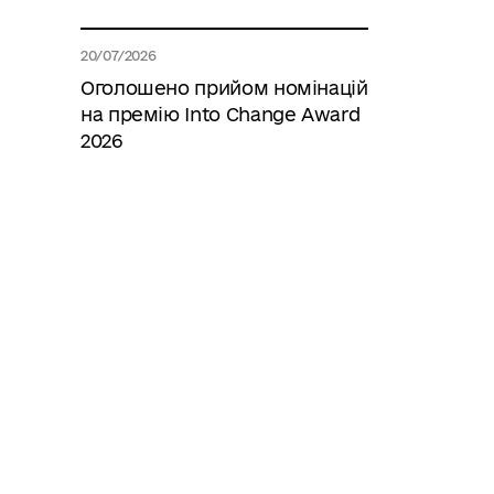
20/07/2026
Оголошено прийом номінацій
на премію Into Change Award
2026