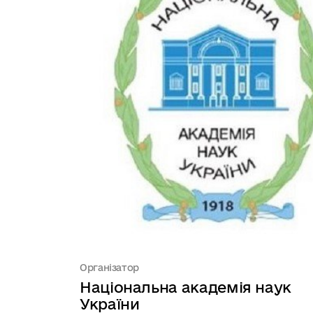
Організатор
Національна академія наук
України