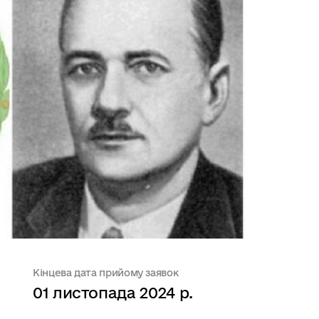
Кінцева дата прийому заявок
01 листопада 2024 р.