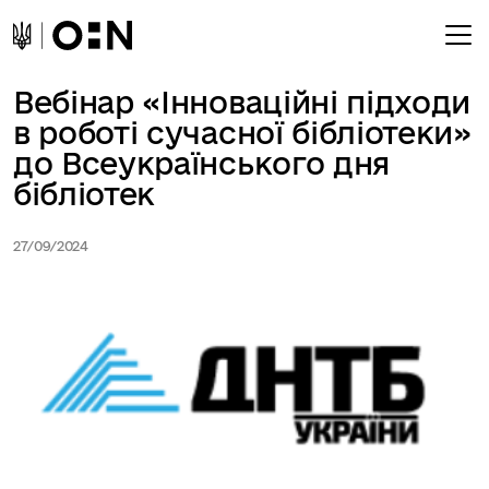
Вебінар «Інноваційні підходи
в роботі сучасної бібліотеки»
до Всеукраїнського дня
бібліотек
27/09/2024