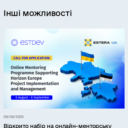
Інші можливості
06/08/2026
Відкрито набір на онлайн-менторську