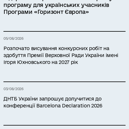
програму для українських учасників
Програми «Горизонт Європа»
05/08/2026
Розпочато висування конкурсних робіт на
здобуття Премії Верховної Ради України імені
Ігоря Юхновського на 2027 рік
03/08/2026
ДНТБ України запрошує долучитися до
конференції Barcelona Declaration 2026