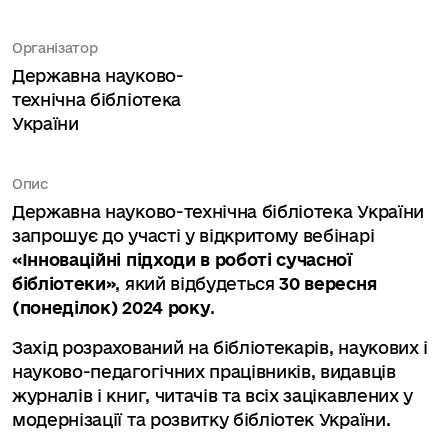
Організатор
Державна науково-
технічна бібліотека
України
Опис
Державна науково-технічна бібліотека України
запрошує до участі у відкритому вебінарі
«Інноваційні підходи в роботі сучасної
бібліотеки»
, який відбудеться
30 вересня
(понеділок) 2024 року
.
Захід розрахований на бібліотекарів, наукових і
науково-педагогічних працівників, видавців
журналів і книг, читачів та всіх зацікавлених у
модернізації та розвитку бібліотек України.