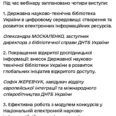
Під час вебінару заплановано чотири виступи:
1. Державна науково-технічна бібліотека
України в цифровому середовищі: створення та
розвиток електронних інформаційних ресурсів.
Олександра МОСКАЛЕНКО,
заступник
директора з бібліотечної справи ДНТБ України
2. Покращення відкритої дослідницької
інформації: внесок Державної науково-
технічної бібліотеки України в розвиток
глобальних ініціатив відкритого доступу.
Софія ЖЕРЕБЧУК,
завідувач відділу
європейської інтеграції та міжнародного
співробітництва ДНТБ України
3. Ефективна робота з модулем конкурсів у
Національній електронній науково-