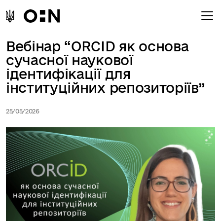
Вебінар “ORCID як основа
сучасної наукової
ідентифікації для
інституційних репозиторіїв”
25/05/2026