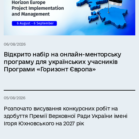
06/08/2026
Відкрито набір на онлайн-менторську
програму для українських учасників
Програми «Горизонт Європа»
05/08/2026
Розпочато висування конкурсних робіт на
здобуття Премії Верховної Ради України імені
Ігоря Юхновського на 2027 рік