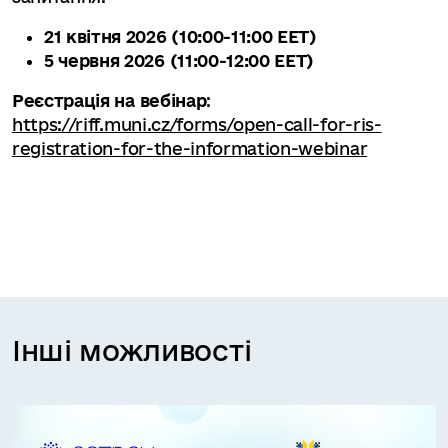
21 квітня 2026 (10:00-11:00 EET)
5 червня 2026 (11:00-12:00 EET)
Реєстрація на вебінар
:
https://riff.muni.cz/forms/open-call-for-ris-
registration-for-the-information-webinar
Інші можливості