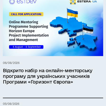
06/08/2026
Відкрито набір на онлайн-менторську
програму для українських учасників
Програми «Горизонт Європа»
05/08/2026