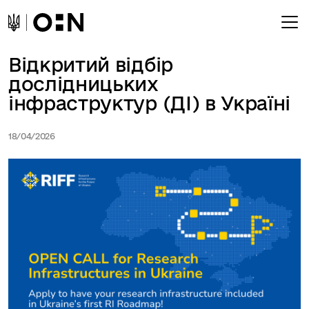
Відкритий відбір
дослідницьких
інфраструктур (ДІ) в Україні
18/04/2026