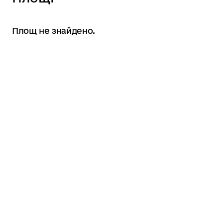
Площ не знайдено.