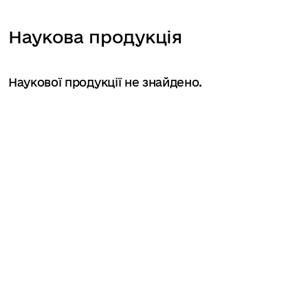
Наукова продукція
Наукової продукції не знайдено.