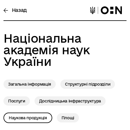
Назад
Національна
академія наук
України
Загальна інформація
Структурні підрозділи
Послуги
Дослідницька інфраструктура
Наукова продукція
Площі