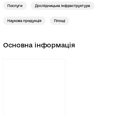
Послуги
Дослідницька інфраструктура
Наукова продукція
Площі
Основна інформація