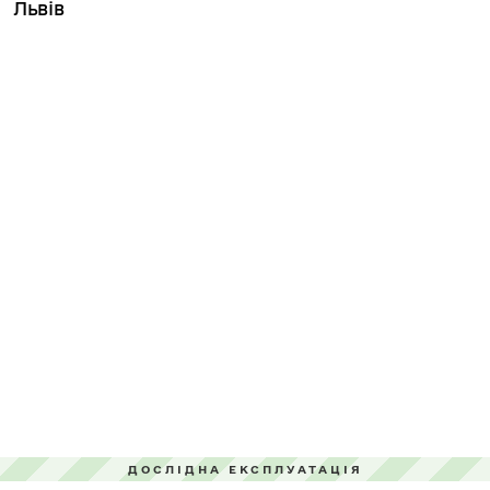
Львів
ДОСЛІДНА ЕКСПЛУАТАЦІЯ