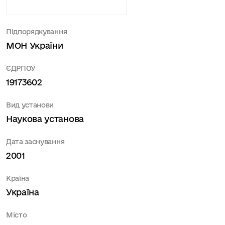
Підпорядкування
МОН України
ЄДРПОУ
19173602
Вид установи
Наукова установа
Дата заснування
2001
Країна
Україна
Місто