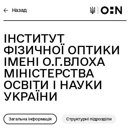
Назад
ІНСТИТУТ
ФІЗИЧНОЇ ОПТИКИ
ІМЕНІ О.Г.ВЛОХА
МІНІСТЕРСТВА
ОСВІТИ І НАУКИ
УКРАЇНИ
Загальна інформація
Структурні підрозділи