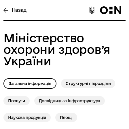
Назад
Міністерство
охорони здоров’я
України
Загальна інформація
Структурні підрозділи
Послуги
Дослідницька інфраструктура
Наукова продукція
Площі