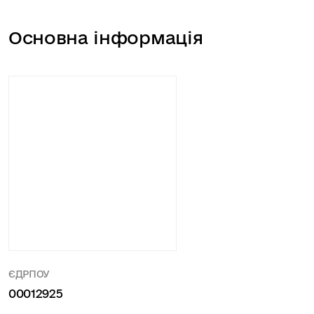
Основна інформація
ЄДРПОУ
00012925