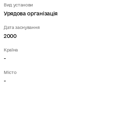
Вид установи
Урядова організація
Дата заснування
2000
Країна
-
Місто
-