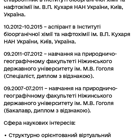
нафтохімії ім. В.П. Кухаря НАН України, Київ,
Україна.
10.2012-10.2015 – аспірант в Інституті
біоорганічної хімії та нафтохімії ім. В.П. Кухаря
НАН України, Київ, Україна.
09.2011-07.2012 – навчання на природничо-
географічному факультеті Ніжинського
державного університету ім. М.В. Гоголя
(Спеціаліст, диплом з відзнакою).
09.2007-07.2011 – навчання на природничо-
географічному факультеті Ніжинського
державного університету ім. М.В. Гоголя
(Бакалавр, диплом з відзнакою).
Сфера наукових інтересів:
• Структурно орієнтований віртуальний