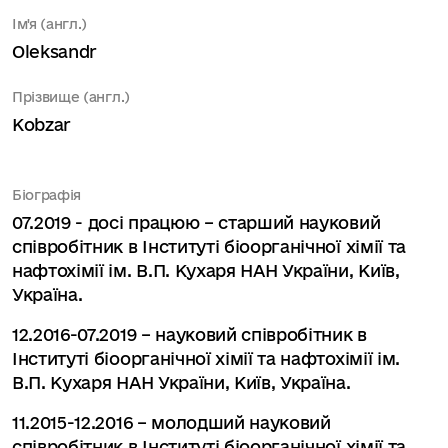
Ім'я (англ.)
Oleksandr
Прізвище (англ.)
Kobzar
Біографія
07.2019 - досі працюю – старший науковий
співробітник в Інституті біоорганічної хімії та
нафтохімії ім. В.П. Кухаря НАН України, Київ,
Україна.
12.2016-07.2019 – науковий співробітник в
Інституті біоорганічної хімії та нафтохімії ім.
В.П. Кухаря НАН України, Київ, Україна.
11.2015-12.2016 – молодший науковий
співробітник в Інституті біоорганічної хімії та