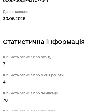
0000-0003-4370-7041
Дані оновлено
30.06.2026
Статистична інформація
Кількість записів про освіту
3
Кількість записів про місця роботи
4
Кількість записів про публікації
78