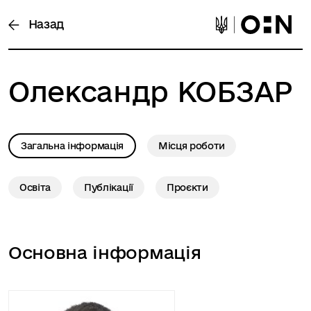
Назад
Олександр
КОБЗАР
Загальна інформація
Місця роботи
Освіта
Публікації
Проєкти
Основна інформація