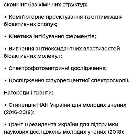
скринінг баз хімічних структур;
• Комп'ютерне проектування та оптимізація
біоактивних сполук;
• Кінетика інгібування ферментів;
• Вивчення антиоксидантних властивостей
біоактивних молекул;
• Спектрофотометричні дослідження;
• Дослідження флуоресцентної спектроскопії.
Нагороди і гранти:
• Стипендія НАН України для молодих вчених
(2016-2018);
• Грант Президента України для підтримки
наукових досліджень молодих учених (2018);