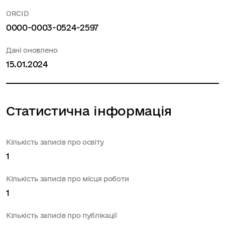
ORCID
0000-0003-0524-2597
Дані оновлено
15.01.2024
Статистична інформація
Кількість записів про освіту
1
Кількість записів про місця роботи
1
Кількість записів про публікації