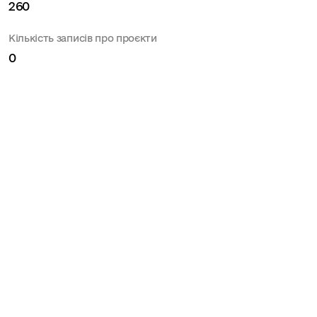
260
Кількість записів про проєкти
0