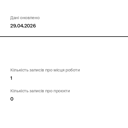
Дані оновлено
29.04.2026
Кількість записів про місця роботи
1
Кількість записів про проєкти
0