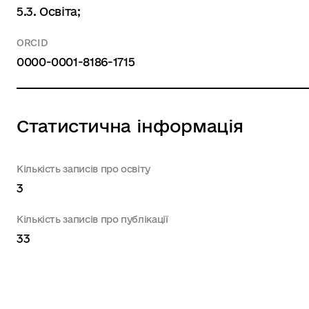
5.3. Освіта;
ORCID
0000-0001-8186-1715
Статистична інформація
Кількість записів про освіту
3
Кількість записів про публікації
33