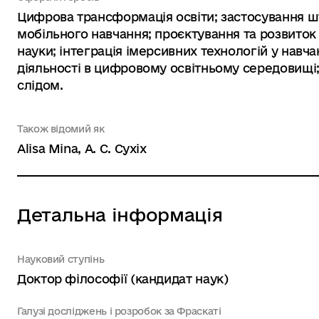
Цифрова трансформація освіти; застосування шту
мобільного навчання; проєктування та розвиток 
науки; інтеграція імерсивних технологій у навча
діяльності в цифровому освітньому середовищі
слідом.
Також відомий як
Alisa Mina, А. С. Сухіх
Детальна інформація
Науковий ступінь
Доктор філософії (кандидат наук)
Галузі досліджень і розробок за Фраскаті