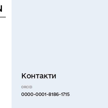
Контакти
ORCID
0000-0001-8186-1715