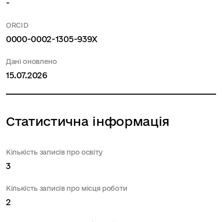
-
ORCID
0000-0002-1305-939X
Дані оновлено
15.07.2026
Статистична інформація
Кількість записів про освіту
3
Кількість записів про місця роботи
2