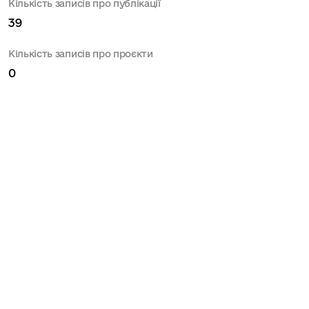
Кількість записів про публікації
39
Кількість записів про проєкти
0