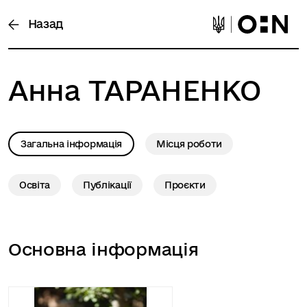
Назад
Анна
ТАРАНЕНКО
Загальна інформація
Місця роботи
Освіта
Публікації
Проєкти
Основна інформація