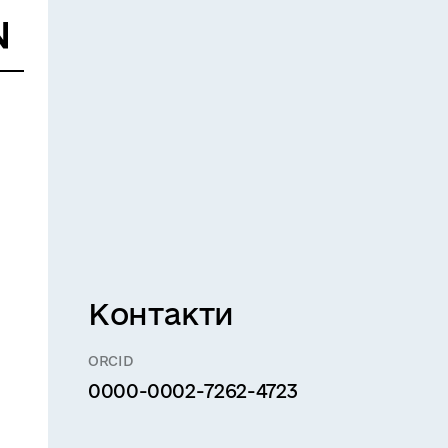
Контакти
ORCID
0000-0002-7262-4723