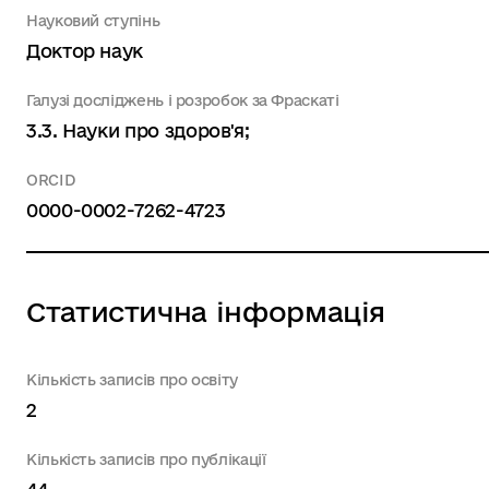
Науковий ступінь
Доктор наук
Галузі досліджень і розробок за Фраскаті
3.3. Науки про здоров'я;
ORCID
0000-0002-7262-4723
Статистична інформація
Кількість записів про освіту
2
Кількість записів про публікації