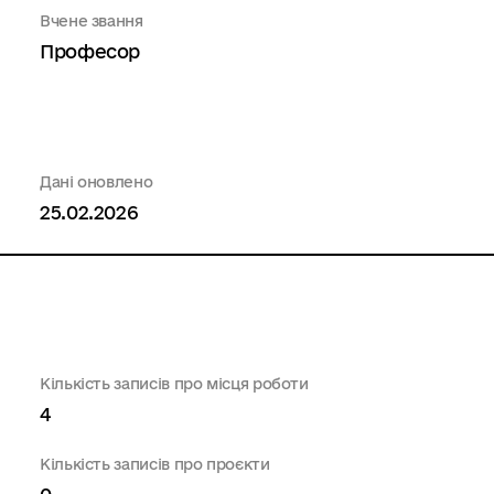
Вчене звання
Професор
Дані оновлено
25.02.2026
Кількість записів про місця роботи
4
Кількість записів про проєкти