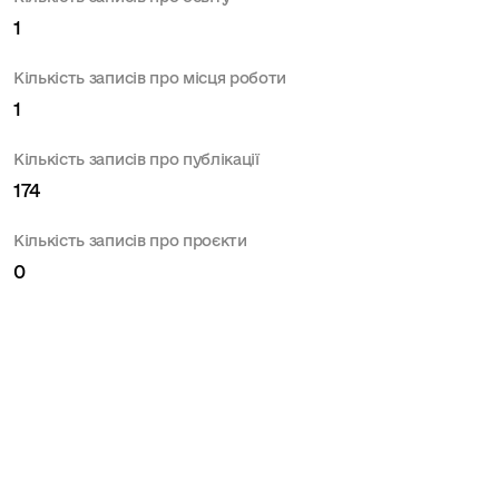
1
Кількість записів про місця роботи
1
Кількість записів про публікації
174
Кількість записів про проєкти
0