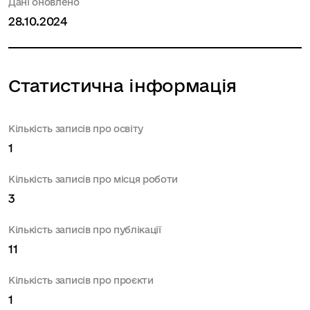
Дані оновлено
28.10.2024
Статистична інформація
Кількість записів про освіту
1
Кількість записів про місця роботи
3
Кількість записів про публікації
11
Кількість записів про проєкти
1