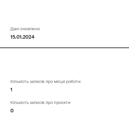
Дані оновлено
15.01.2024
Кількість записів про місця роботи
1
Кількість записів про проєкти
0