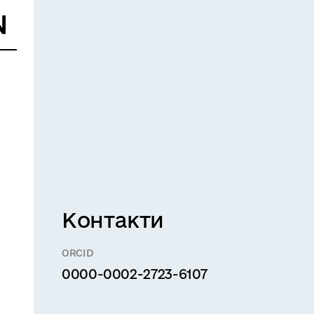
Контакти
ORCID
0000-0002-2723-6107