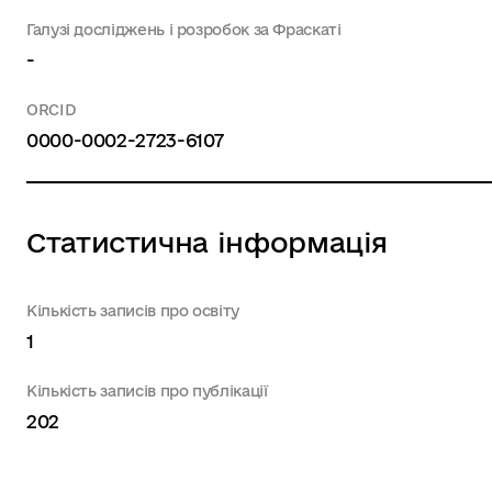
Галузі досліджень і розробок за Фраскаті
-
ORCID
0000-0002-2723-6107
Статистична інформація
Кількість записів про освіту
1
Кількість записів про публікації
202