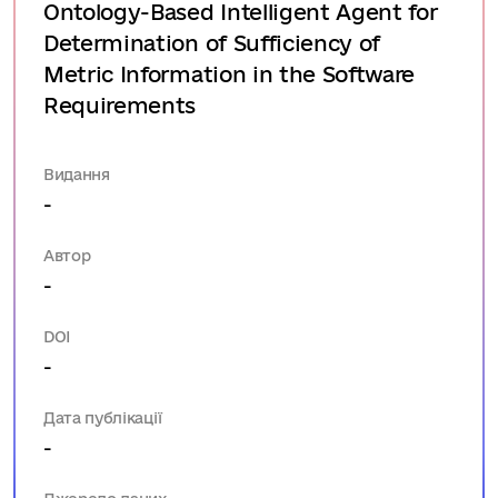
Ontology-Based Intelligent Agent for
Determination of Sufficiency of
Metric Information in the Software
Requirements
Видання
-
Автор
-
DOI
-
Дата публікації
-