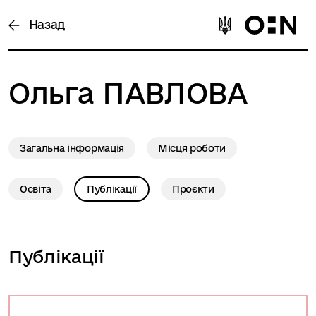
Назад
Ольга
ПАВЛОВА
Загальна інформація
Місця роботи
Освіта
Публікації
Проєкти
Публікації