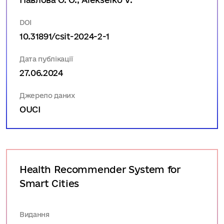
DOI
10.31891/csit-2024-2-1
Дата публікації
27.06.2024
Джерело даних
OUCI
Health Recommender System for
Smart Cities
Видання