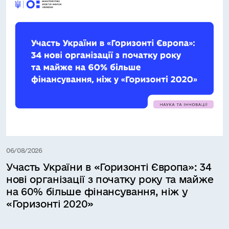
06/08/2026
Участь України в «Горизонті Європа»: 34
нові організації з початку року та майже
на 60% більше фінансування, ніж у
«Горизонті 2020»