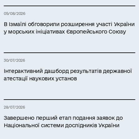
05/08/2026
В Ізмаїлі обговорили розширення участі України
у морських ініціативах Європейського Союзу
30/07/2026
Інтерактивний дашборд результатів державної
атестації наукових установ
28/07/2026
Завершено перший етап подання заявок до
Національної системи дослідників України