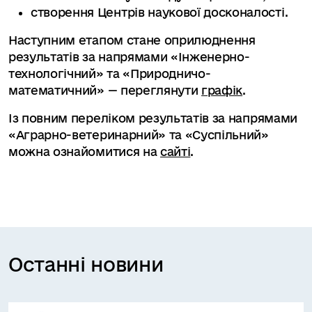
створення Центрів наукової досконалості.
Наступним етапом стане оприлюднення
результатів за напрямами «Інженерно-
технологічний» та «Природничо-
математичний» — переглянути
графік
.
Із повним переліком результатів за напрямами
«Аграрно-ветеринарний» та «Суспільний»
можна ознайомитися на
сайті
.
Останні новини