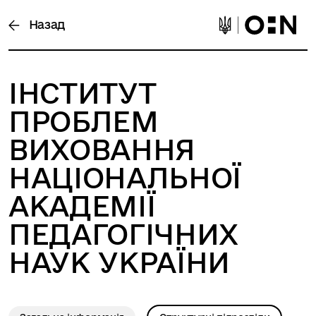
Назад
ІНСТИТУТ
ПРОБЛЕМ
ВИХОВАННЯ
НАЦІОНАЛЬНОЇ
АКАДЕМІЇ
ПЕДАГОГІЧНИХ
НАУК УКРАЇНИ