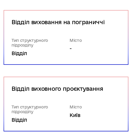
Відділ виховання на пограниччі
Тип структурного
Місто
підрозділу
-
Відділ
Відділ виховного проєктування
Тип структурного
Місто
підрозділу
Київ
Відділ