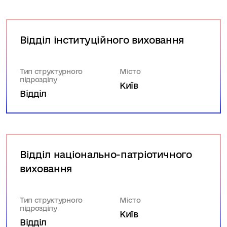
Відділ інституційного виховання
Тип структурного
Місто
підрозділу
Київ
Відділ
Відділ національно-патріотичного
виховання
Тип структурного
Місто
підрозділу
Київ
Відділ