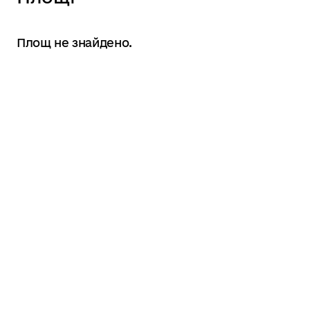
Площ не знайдено.