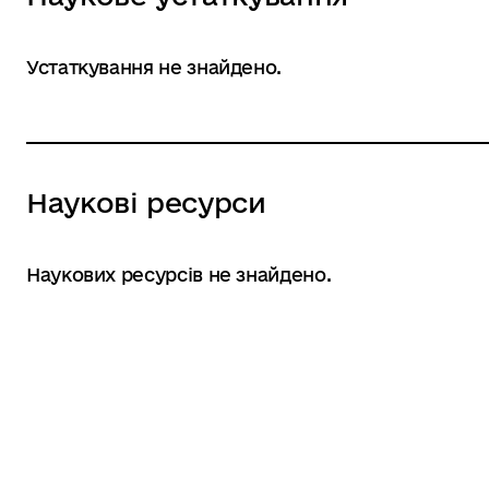
Устаткування не знайдено.
Наукові ресурси
Наукових ресурсів не знайдено.