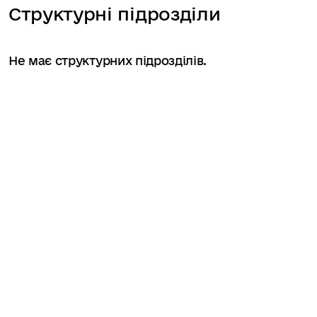
Структурні підрозділи
Не має структурних підрозділів.