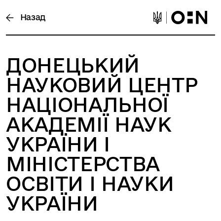
Назад
ДОНЕЦЬКИЙ
НАУКОВИЙ ЦЕНТР
НАЦІОНАЛЬНОЇ
АКАДЕМІЇ НАУК
УКРАЇНИ І
МІНІСТЕРСТВА
ОСВІТИ І НАУКИ
УКРАЇНИ