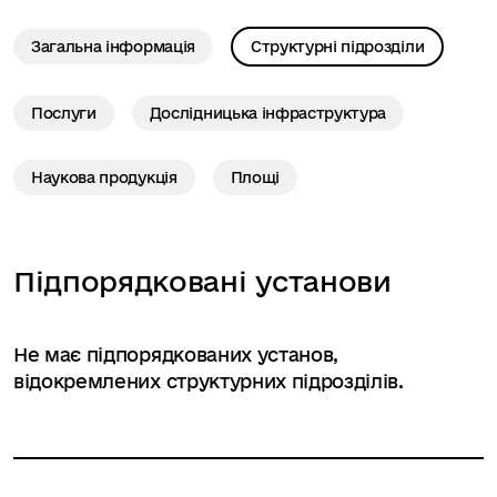
Загальна інформація
Структурні підрозділи
Послуги
Дослідницька інфраструктура
Наукова продукція
Площі
Підпорядковані установи
Не має підпорядкованих установ,
відокремлених структурних підрозділів.