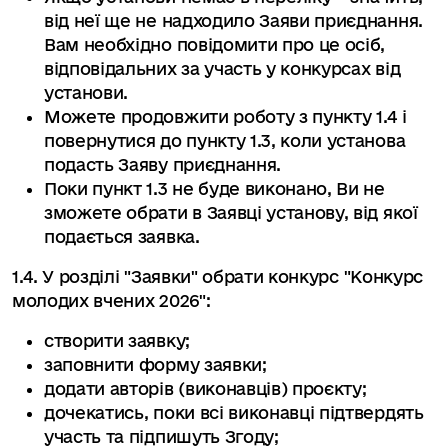
від неї ще не надходило Заяви приєднання.
Вам необхідно повідомити про це осіб,
відповідальних за участь у конкурсах від
установи.
Можете продовжити роботу з пункту 1.4 і
повернутися до пункту 1.3, коли установа
подасть Заяву приєднання.
Поки пункт 1.3 не буде виконано, Ви не
зможете обрати в Заявці установу, від якої
подається заявка.
1.4. У розділі "Заявки" обрати конкурс "Конкурс
молодих вчених 2026":
створити заявку;
заповнити форму заявки;
додати авторів (виконавців) проєкту;
дочекатись, поки всі виконавці підтвердять
участь та підпишуть Згоду;