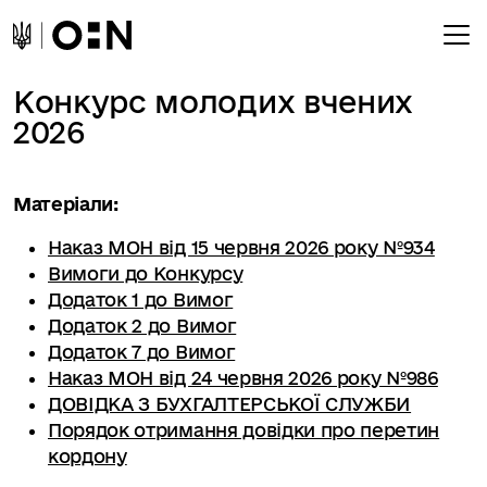
Конкурс молодих вчених
2026
Матеріали:
Наказ МОН від 15 червня 2026 року №934
Вимоги до Конкурсу
Додаток 1 до Вимог
Додаток 2 до Вимог
Додаток 7 до Вимог
Наказ МОН від 24 червня 2026 року №986
ДОВІДКА З БУХГАЛТЕРСЬКОЇ СЛУЖБИ
Порядок отримання довідки про перетин
кордону