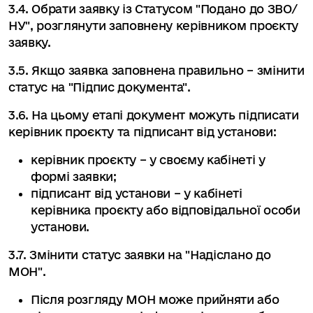
3.4. Обрати заявку із Статусом "Подано до ЗВО/
НУ", розглянути заповнену керівником проєкту
заявку.
3.5. Якщо заявка заповнена правильно – змінити
статус на "Підпис документа".
3.6. На цьому етапі документ можуть підписати
керівник проєкту та підписант від установи:
керівник проєкту – у своєму кабінеті у
формі заявки;
підписант від установи – у кабінеті
керівника проєкту або відповідальної особи
установи.
3.7. Змінити статус заявки на "Надіслано до
МОН".
Після розгляду МОН може прийняти або