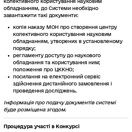
колективного користування науковим
обладнанням, до Системи необхідно
завантажити такі документи:
копія наказу МОН про створення центру
колективного користування науковим
обладнанням, утворених в установленому
порядку;
регламенту доступу до наукового
обладнання та користування ним;
положення про ЦККНО;
посилання на електронний сервіс
здійснення дистанійного замовлення і
проведення досліджень.
Інформація про подачу документів системі
буде розміщена згодом.
Процедура участі в Конкурсі